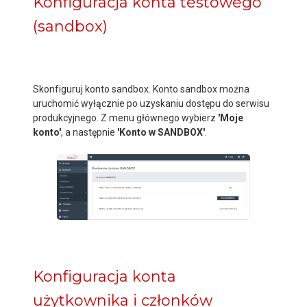
Konfiguracja konta testowego
(sandbox)
Skonfiguruj konto sandbox. Konto sandbox można
uruchomić wyłącznie po uzyskaniu dostępu do serwisu
produkcyjnego. Z menu głównego wybierz
'Moje
konto'
, a następnie
'Konto w SANDBOX'
.
Konfiguracja konta
użytkownika i członków