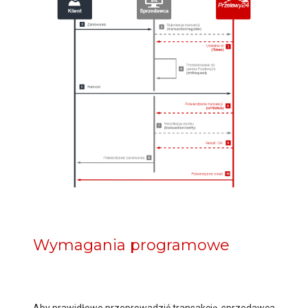
Wymagania programowe