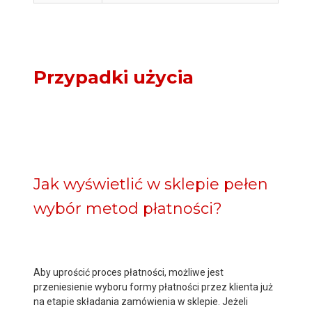
Przypadki użycia
Jak wyświetlić w sklepie pełen
wybór metod płatności?
Aby uprościć proces płatności, możliwe jest
przeniesienie wyboru formy płatności przez klienta już
na etapie składania zamówienia w sklepie. Jeżeli