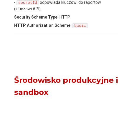
-
odpowiada kluczowi do raportów
secretId
(kluczowi API).
Security Scheme Type:
HTTP
HTTP Authorization Scheme:
basic
Środowisko produkcyjne i
sandbox