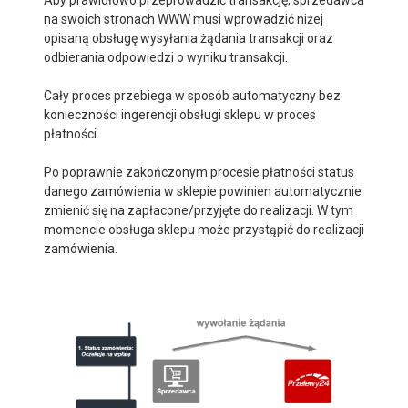
Aby prawidłowo przeprowadzić transakcję, sprzedawca
na swoich stronach WWW musi wprowadzić niżej
opisaną obsługę wysyłania żądania transakcji oraz
odbierania odpowiedzi o wyniku transakcji.
Cały proces przebiega w sposób automatyczny bez
konieczności ingerencji obsługi sklepu w proces
płatności.
Po poprawnie zakończonym procesie płatności status
danego zamówienia w sklepie powinien automatycznie
zmienić się na zapłacone/przyjęte do realizacji. W tym
momencie obsługa sklepu może przystąpić do realizacji
zamówienia.