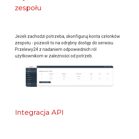
zespołu
Jeżeli zachodzi potrzeba, skonfiguruj konta członków
zespołu - pozwoli to na odrębny dostęp do serwisu
Przelewy24 z nadaniem odpowiednich ról
użytkownikom w zależności od potrzeb.
Integracja API