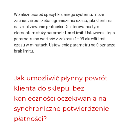
W zależności od specyfiki danego systemu, może
zachodzić potrzeba ograniczenia czasu, jaki klient ma
na zrealizowanie płatności. Do sterowania tym
elementem służy parametr
timeLimit
. Ustawienie tego
parametru na wartość z zakresu 1–99 określi limit
czasu w minutach. Ustawienie parametru na 0 oznacza
brak limitu.
Jak umożliwić płynny powrót
klienta do sklepu, bez
konieczności oczekiwania na
synchroniczne potwierdzenie
płatności?