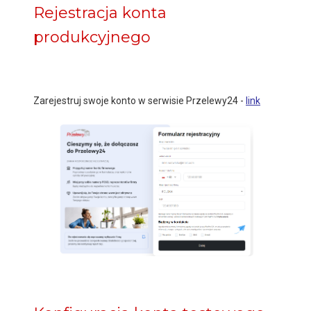
Rejestracja konta
produkcyjnego
Zarejestruj swoje konto w serwisie Przelewy24 -
link