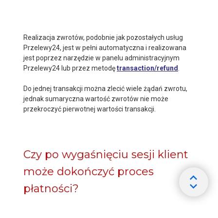
Realizacja zwrotów, podobnie jak pozostałych usług
Przelewy24, jest w pełni automatyczna i realizowana
jest poprzez narzędzie w panelu administracyjnym
Przelewy24 lub przez metodę
transaction/refund
.
Do jednej transakcji można zlecić wiele żądań zwrotu,
jednak sumaryczna wartość zwrotów nie może
przekroczyć pierwotnej wartości transakcji.
Czy po wygaśnięciu sesji klient
może dokończyć proces
płatności?